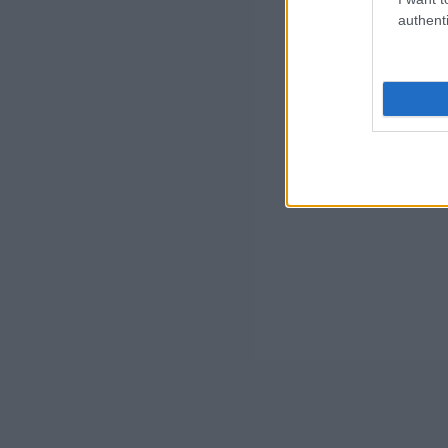
authenti