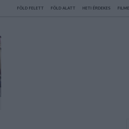
FÖLD FELETT
FÖLD ALATT
HETI ÉRDEKES
FILM