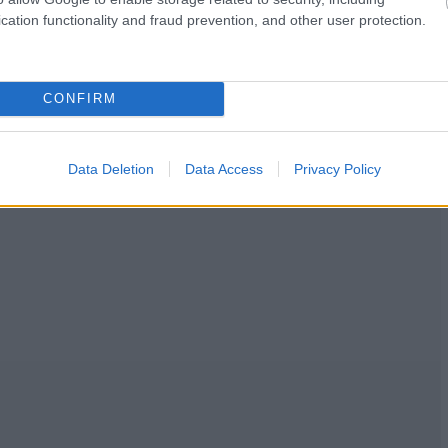
cation functionality and fraud prevention, and other user protection.
CONFIRM
Data Deletion
Data Access
Privacy Policy