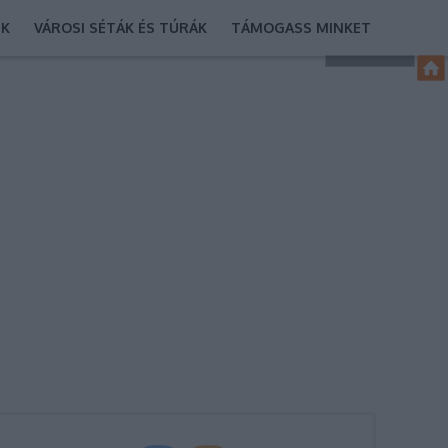
EK
VÁROSI SÉTÁK ÉS TÚRÁK
TÁMOGASS MINKET