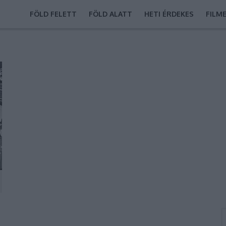
FÖLD FELETT
FÖLD ALATT
HETI ÉRDEKES
FILM