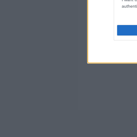
authenti