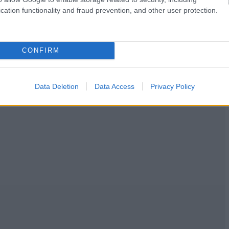
cation functionality and fraud prevention, and other user protection.
CONFIRM
Data Deletion
Data Access
Privacy Policy