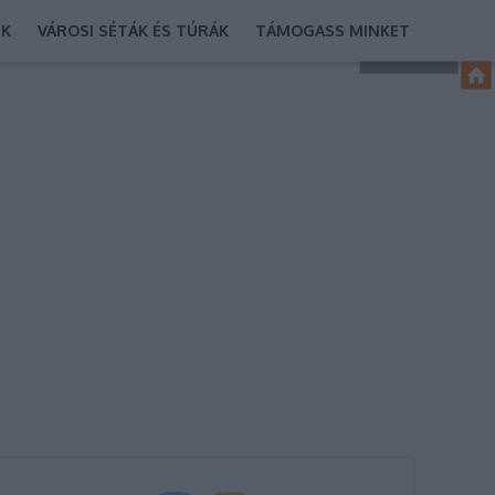
EK
VÁROSI SÉTÁK ÉS TÚRÁK
TÁMOGASS MINKET