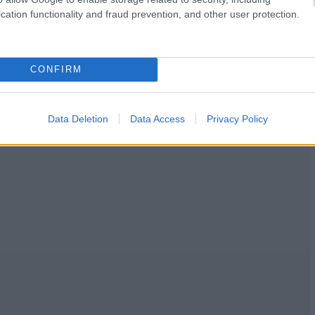
cation functionality and fraud prevention, and other user protection.
CONFIRM
Data Deletion
Data Access
Privacy Policy