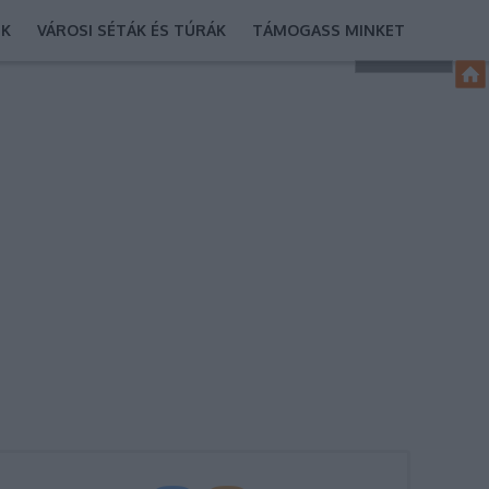
EK
VÁROSI SÉTÁK ÉS TÚRÁK
TÁMOGASS MINKET