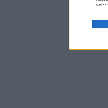
authenti