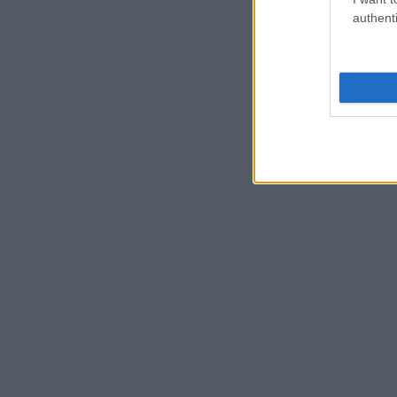
authenti