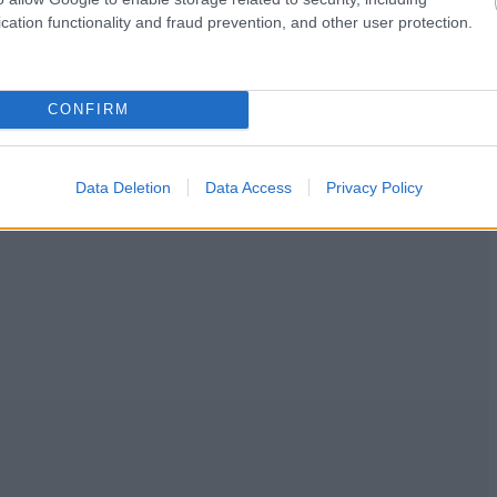
cation functionality and fraud prevention, and other user protection.
CONFIRM
Data Deletion
Data Access
Privacy Policy