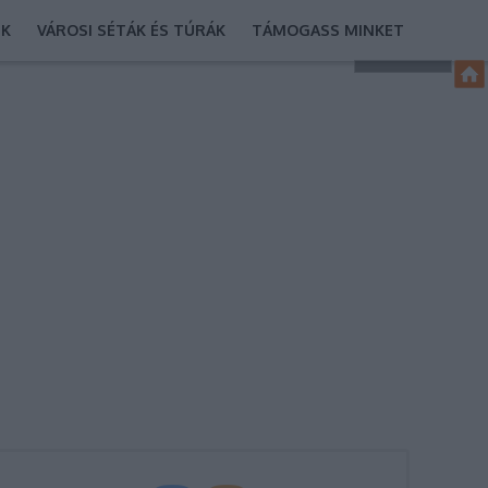
EK
VÁROSI SÉTÁK ÉS TÚRÁK
TÁMOGASS MINKET