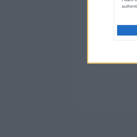
authenti