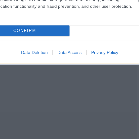
cation functionality and fraud prevention, and other user protection.
CONFIRM
Data Deletion
Data Access
Privacy Policy