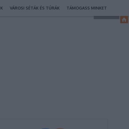
EK
VÁROSI SÉTÁK ÉS TÚRÁK
TÁMOGASS MINKET