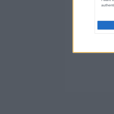
authenti