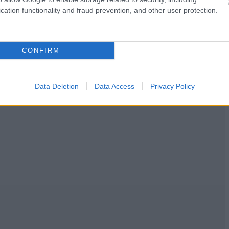
cation functionality and fraud prevention, and other user protection.
CONFIRM
Data Deletion
Data Access
Privacy Policy