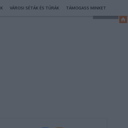
EK
VÁROSI SÉTÁK ÉS TÚRÁK
TÁMOGASS MINKET