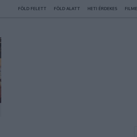
FÖLD FELETT
FÖLD ALATT
HETI ÉRDEKES
FILM