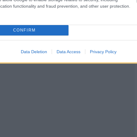
cation functionality and fraud prevention, and other user protection.
CONFIRM
Data Deletion
Data Access
Privacy Policy