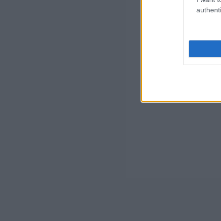
authenti