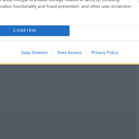
cation functionality and fraud prevention, and other user protection.
CONFIRM
Data Deletion
Data Access
Privacy Policy