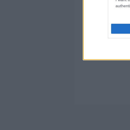
authenti