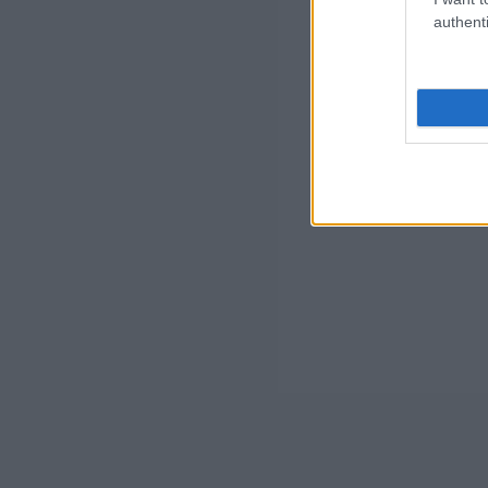
authenti