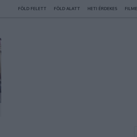
FÖLD FELETT
FÖLD ALATT
HETI ÉRDEKES
FILM