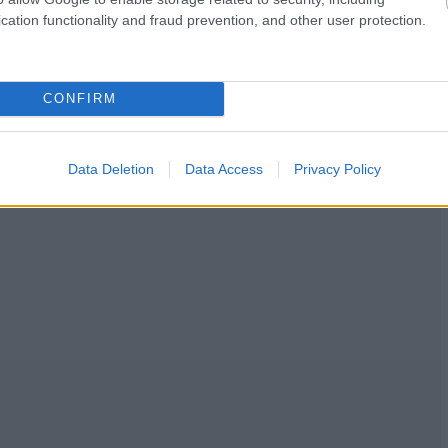
cation functionality and fraud prevention, and other user protection.
CONFIRM
Data Deletion
Data Access
Privacy Policy