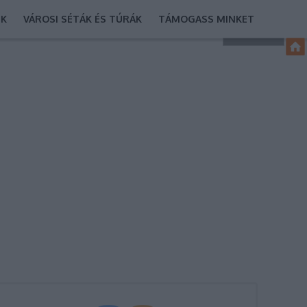
EK
VÁROSI SÉTÁK ÉS TÚRÁK
TÁMOGASS MINKET