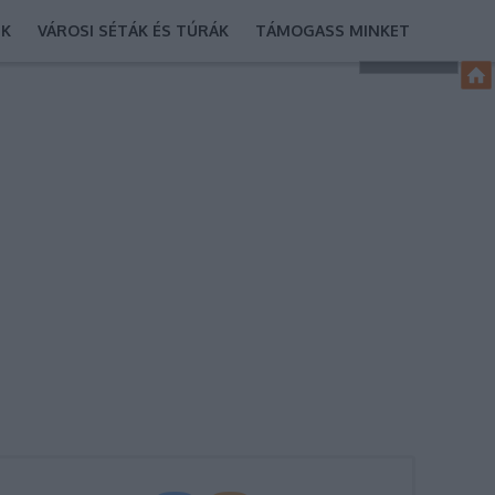
EK
VÁROSI SÉTÁK ÉS TÚRÁK
TÁMOGASS MINKET