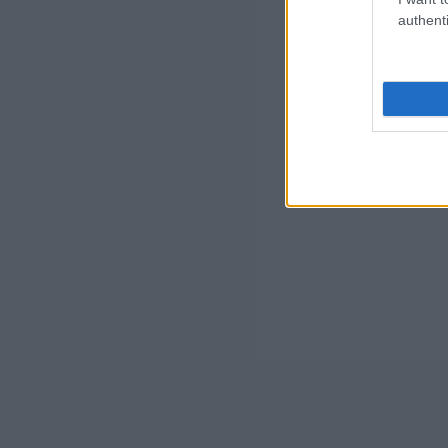
authenti