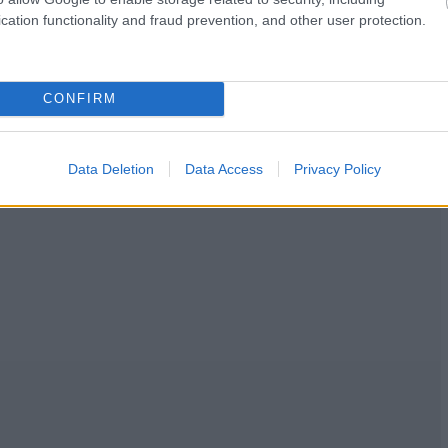
cation functionality and fraud prevention, and other user protection.
CONFIRM
Data Deletion
Data Access
Privacy Policy