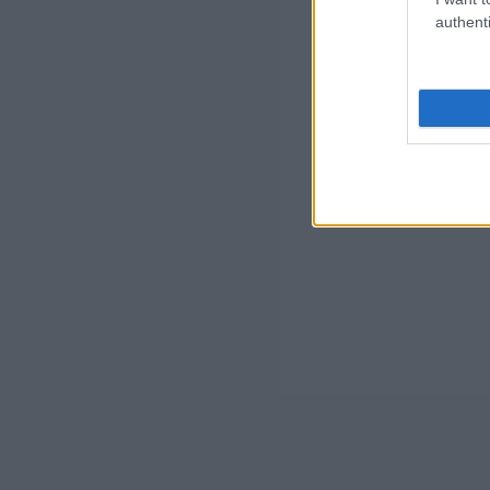
authenti