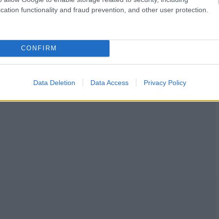
cation functionality and fraud prevention, and other user protection.
CONFIRM
Data Deletion
Data Access
Privacy Policy