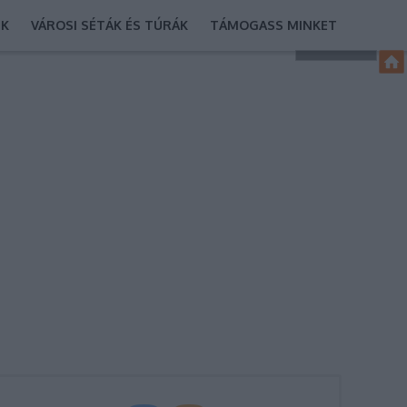
EK
VÁROSI SÉTÁK ÉS TÚRÁK
TÁMOGASS MINKET