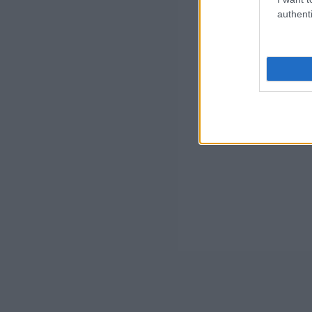
authenti