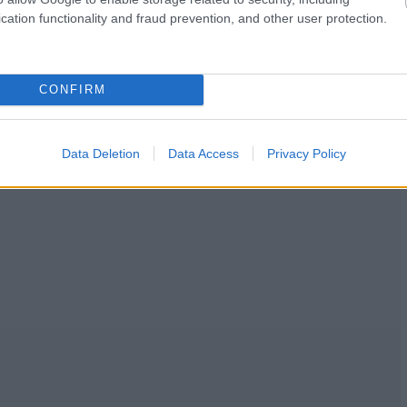
cation functionality and fraud prevention, and other user protection.
CONFIRM
Data Deletion
Data Access
Privacy Policy