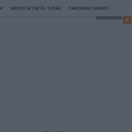
EK
VÁROSI SÉTÁK ÉS TÚRÁK
TÁMOGASS MINKET