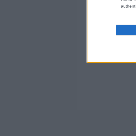
authenti