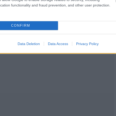
cation functionality and fraud prevention, and other user protection.
CONFIRM
Data Deletion
Data Access
Privacy Policy