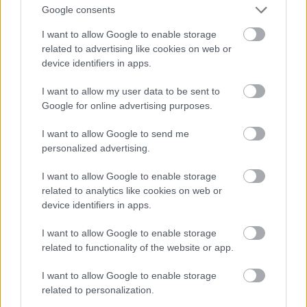
felfedezett barlang járatainak kitisztítása után, az
Google consents
önkormányzat egy 519 méteres szakaszt ingyenesen
látogathatóvá tett.
I want to allow Google to enable storage
related to advertising like cookies on web or
device identifiers in apps.
I want to allow my user data to be sent to
Google for online advertising purposes.
I want to allow Google to send me
personalized advertising.
I want to allow Google to enable storage
related to analytics like cookies on web or
device identifiers in apps.
I want to allow Google to enable storage
related to functionality of the website or app.
I want to allow Google to enable storage
related to personalization.