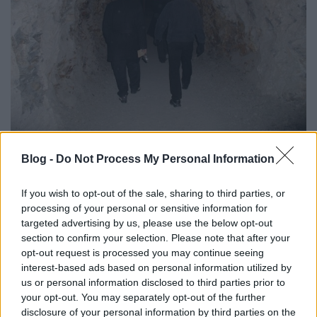
Blog -
Do Not Process My Personal Information
If you wish to opt-out of the sale, sharing to third parties, or
processing of your personal or sensitive information for
targeted advertising by us, please use the below opt-out
section to confirm your selection. Please note that after your
opt-out request is processed you may continue seeing
interest-based ads based on personal information utilized by
us or personal information disclosed to third parties prior to
your opt-out. You may separately opt-out of the further
disclosure of your personal information by third parties on the