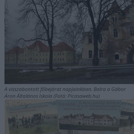
A visszabontott főbejárat napjainkban. Balra a Gábor
Áron Általános Iskola (
Fotó: Picasaweb.hu)