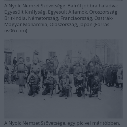
A Nyolc Nemzet Szövetsége. Balról jobbra haladva:
Egyesült Királyság, Egyesült Államok, Oroszország,
Brit-India, Németország, Franciaország, Osztrák-
Magyar Monarchia, Olaszország, Japán (Forrás:
ns06.com)
A Nyolc Nemzet Szövetsége, egy picivel már többen.