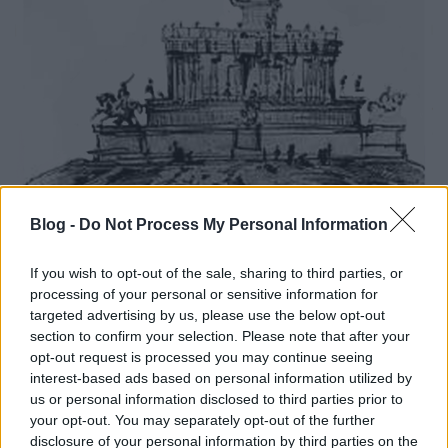
Blog -
Do Not Process My Personal Information
If you wish to opt-out of the sale, sharing to third parties, or
processing of your personal or sensitive information for
targeted advertising by us, please use the below opt-out
section to confirm your selection. Please note that after your
opt-out request is processed you may continue seeing
interest-based ads based on personal information utilized by
us or personal information disclosed to third parties prior to
your opt-out. You may separately opt-out of the further
disclosure of your personal information by third parties on the